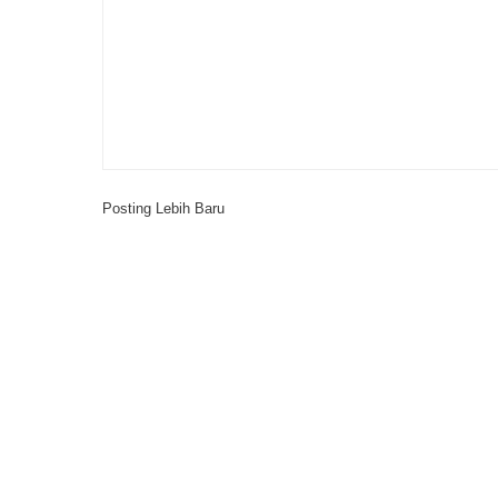
Posting Lebih Baru