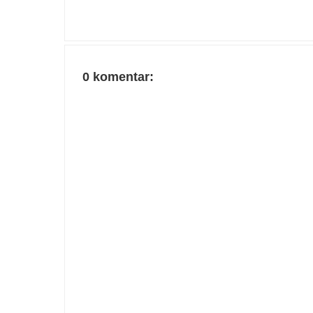
0 komentar: