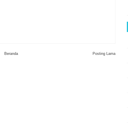
Beranda
Posting Lama