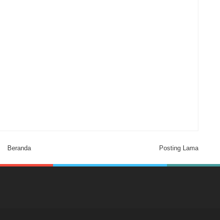
Beranda
Posting Lama