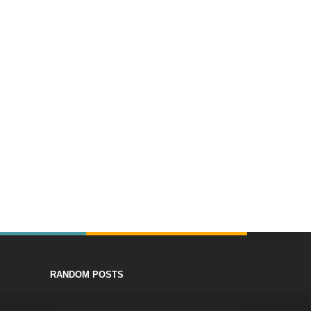
RANDOM POSTS