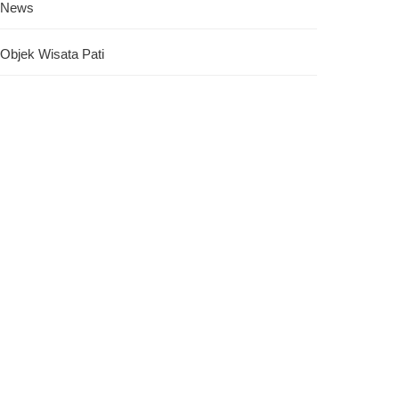
News
Objek Wisata Pati