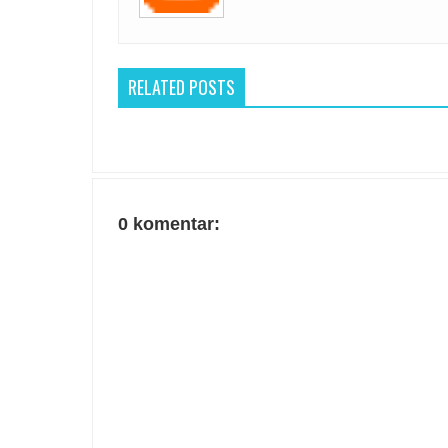
RELATED POSTS
0 komentar: