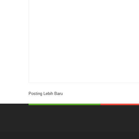
Posting Lebih Baru