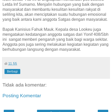
Letda Inf Sumarno. Menjalin hubungan yang baik dengan
masyarakat dan membantu kesulitan kesulitan rakyat di
seliling kita, akan menciptakan suatu hubungan emosional
yang baik antara kami anggota Satgas dengan masyarakat.
Bapak Kanisius Fahuk Mauk. Kepala desa Lookeu juga
mengatakan kedatangan anggota satgas dari Yonif 408/Sbh
ini sangat memberi pengaruh yang baik bagi warga sekitar.
Anggota pos juga sering melakukan kegiatan kegiatan yang
berhubungan langsung dengan masyarakat.
di
11.55
Berbagi
Tidak ada komentar:
Posting Komentar