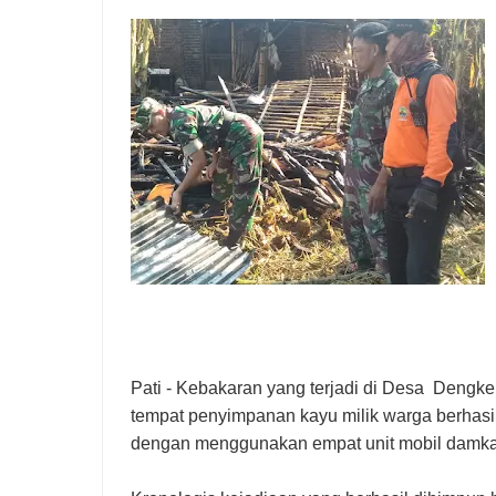
Pati - Kebakaran yang terjadi di Desa Deng
tempat penyimpanan kayu milik warga berhasi
dengan menggunakan empat unit mobil damkar