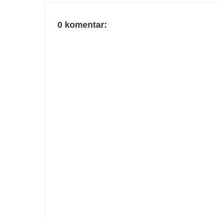
0 komentar: