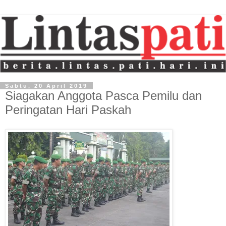
Sabtu, 20 April 2019
Siagakan Anggota Pasca Pemilu dan
Peringatan Hari Paskah