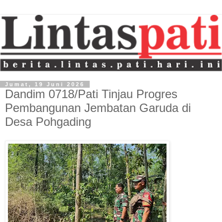
Jumat, 19 Juni 2026
Dandim 0718/Pati Tinjau Progres
Pembangunan Jembatan Garuda di
Desa Pohgading