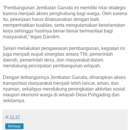
“Pembangunan Jembatan Garuda ini memiliki nilai strategis
karena menjadi akses penghubung bagi warga. Oleh karena
itu, pekerjaan harus dilaksanakan dengan baik,
memperhatikan kualitas, serta mengutamakan keselamatan
kerja sehingga hasilnya benar-benar bermanfaat bagi
masyarakat,” tegas Dandim.
Selain melakukan pengawasan pembangunan, kegiatan ini
juga menjadi wujud sinergitas antara TNI, pemerintah
daerah, pemerintah desa, dan masyarakat dalam
mendukung percepatan pembangunan wilayah.
Dengan terbangunnya Jembatan Garuda, diharapkan akses
transportasi masyarakat menjadi lebih lancar, aman, dan
nyaman, sekaligus mendukung peningkatan aktivitas sosial
maupun ekonomi warga di wilayah Desa Pohgading dan
sekitarnya.
di
12.37
Berbagi