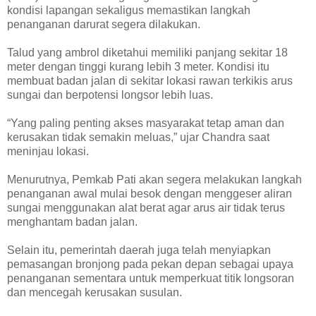
kondisi lapangan sekaligus memastikan langkah
penanganan darurat segera dilakukan.
Talud yang ambrol diketahui memiliki panjang sekitar 18
meter dengan tinggi kurang lebih 3 meter. Kondisi itu
membuat badan jalan di sekitar lokasi rawan terkikis arus
sungai dan berpotensi longsor lebih luas.
“Yang paling penting akses masyarakat tetap aman dan
kerusakan tidak semakin meluas,” ujar Chandra saat
meninjau lokasi.
Menurutnya, Pemkab Pati akan segera melakukan langkah
penanganan awal mulai besok dengan menggeser aliran
sungai menggunakan alat berat agar arus air tidak terus
menghantam badan jalan.
Selain itu, pemerintah daerah juga telah menyiapkan
pemasangan bronjong pada pekan depan sebagai upaya
penanganan sementara untuk memperkuat titik longsoran
dan mencegah kerusakan susulan.