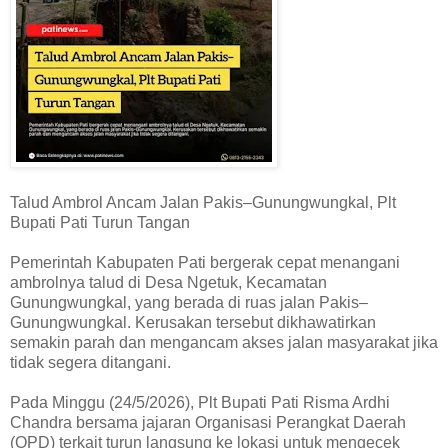
Talud Ambrol Ancam Jalan Pakis–Gunungwungkal, Plt
Bupati Pati Turun Tangan
Pemerintah Kabupaten Pati bergerak cepat menangani
ambrolnya talud di Desa Ngetuk, Kecamatan
Gunungwungkal, yang berada di ruas jalan Pakis–
Gunungwungkal. Kerusakan tersebut dikhawatirkan
semakin parah dan mengancam akses jalan masyarakat jika
tidak segera ditangani.
Pada Minggu (24/5/2026), Plt Bupati Pati Risma Ardhi
Chandra bersama jajaran Organisasi Perangkat Daerah
(OPD) terkait turun langsung ke lokasi untuk mengecek