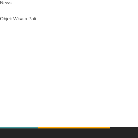
News
Objek Wisata Pati