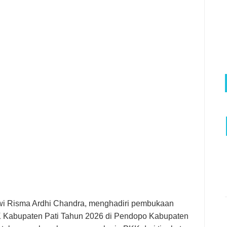
wi Risma Ardhi Chandra, menghadiri pembukaan
K Kabupaten Pati Tahun 2026 di Pendopo Kabupaten