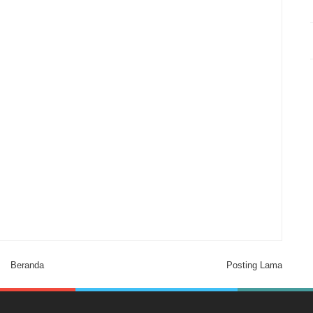
Beranda
Posting Lama