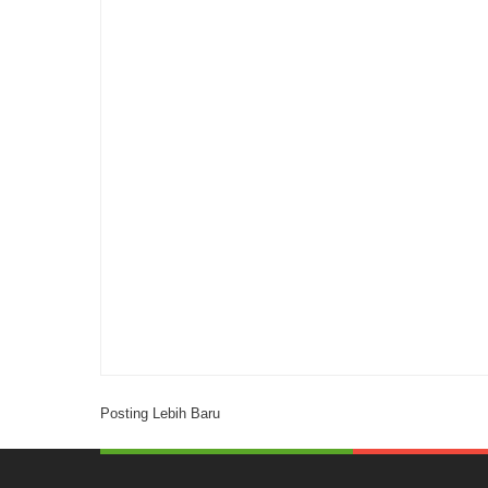
Posting Lebih Baru