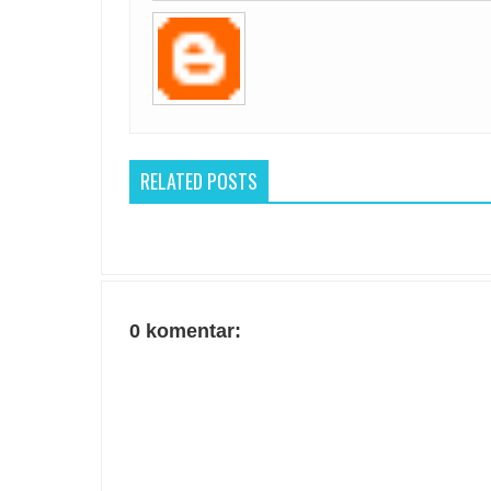
RELATED POSTS
0 komentar: