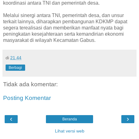
koordinasi antara TNI dan pemerintah desa.
Melalui sinergi antara TNI, pemerintah desa, dan unsur
terkait lainnya, diharapkan pembangunan KDKMP dapat
segera terealisasi dan memberikan manfaat nyata bagi
peningkatan kesejahteraan serta kemandirian ekonomi
masyarakat di wilayah Kecamatan Gabus.
di
21.44
Berbagi
Tidak ada komentar:
Posting Komentar
‹
›
Beranda
Lihat versi web