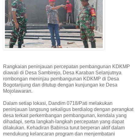
Rangkaian peninjauan percepatan pembangunan KDKMP
diawali di Desa Sambirejo, Desa Karaban Selanjutnya
rombongan meninjau pembangunan KDKMP di Desa
Bogotanjung dan ditutup dengan kunjungan ke Desa
Mojolawaran.
Dalam setiap lokasi, Dandim 0718/Pati melakukan
peninjauan langsung sekaligus berdialog dengan perangkat
desa terkait perkembangan pembangunan, kendala yang
dihadapi, serta langkah-langkah percepatan yang dapat
dilakukan. Kehadiran Babinsa turut berperan aktif dalam
mendukung kelancaran program dan menjembatani