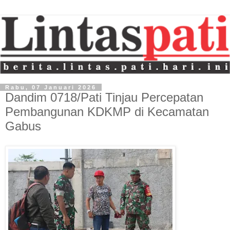
Rabu, 07 Januari 2026
Dandim 0718/Pati Tinjau Percepatan
Pembangunan KDKMP di Kecamatan
Gabus