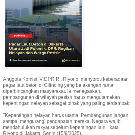
Anggota Komisi IV DPR RI, Riyono, menyoroti keberadaan
pagar laut beton di Cilincing yang belakangan ramai
diperbincangkan masyarakat. Ia menegaskan,
pembangunan di wilayah pesisir harus mengutamakan
kepentingan nelayan sebagai pihak yang paling terdampak.
"Kepentingan nelayan harus utama. Pembangunan jangan
sampai mengurangi pendapatan mereka. Negara wajib
mendahulukan rakyat sebelum kepentingan lain," kata
Riyono di Jakarta, Senin (15/9/2025).