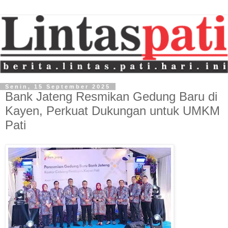
Senin, 15 September 2025
Bank Jateng Resmikan Gedung Baru di
Kayen, Perkuat Dukungan untuk UMKM
Pati