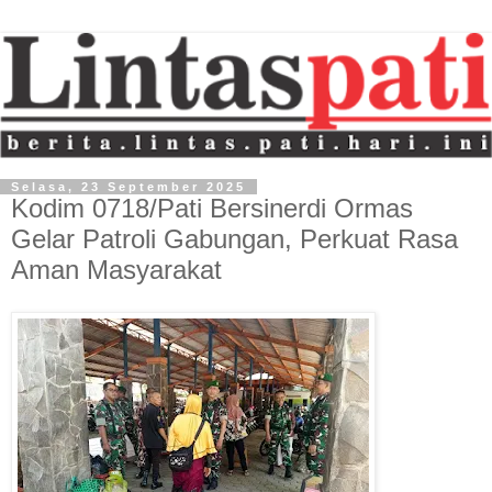
Selasa, 23 September 2025
Kodim 0718/Pati Bersinerdi Ormas
Gelar Patroli Gabungan, Perkuat Rasa
Aman Masyarakat