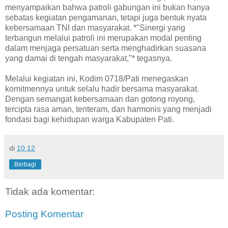
menyampaikan bahwa patroli gabungan ini bukan hanya
sebatas kegiatan pengamanan, tetapi juga bentuk nyata
kebersamaan TNI dan masyarakat. *"Sinergi yang
terbangun melalui patroli ini merupakan modal penting
dalam menjaga persatuan serta menghadirkan suasana
yang damai di tengah masyarakat,"* tegasnya.
Melalui kegiatan ini, Kodim 0718/Pati menegaskan
komitmennya untuk selalu hadir bersama masyarakat.
Dengan semangat kebersamaan dan gotong royong,
tercipta rasa aman, tenteram, dan harmonis yang menjadi
fondasi bagi kehidupan warga Kabupaten Pati.
di
10.12
Berbagi
Tidak ada komentar:
Posting Komentar