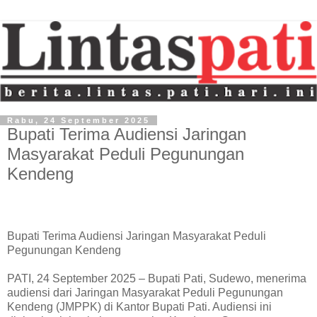
Rabu, 24 September 2025
Bupati Terima Audiensi Jaringan
Masyarakat Peduli Pegunungan
Kendeng
Bupati Terima Audiensi Jaringan Masyarakat Peduli
Pegunungan Kendeng
PATI, 24 September 2025 – Bupati Pati, Sudewo, menerima
audiensi dari Jaringan Masyarakat Peduli Pegunungan
Kendeng (JMPPK) di Kantor Bupati Pati. Audiensi ini