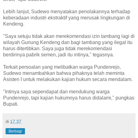
Lebih lanjut, Sudewo menyatakan penolakannya terhadap
keberadaan industri ekstraktif yang merusak lingkungan di
Kendeng.
"Saya setuju tidak akan merekomendasi izin tambang lagi di
wilayah Gunung Kendeng dan bagi tambang yang ilegal itu
harus ditertibkan. Saya juga tidak merekomendasi
berdirinya pabrik semen, jadi itu intinya," tegasnya.
Terkait persoalan yang melibatkan warga Pundenrejo,
Sudewo menambahkan bahwa pihaknya telah meminta
Asisten I untuk melakukan kajian hukum secara mendalam.
"Intinya saya sependapat dan mendukung warga
Pundenrejo, tapi kajian hukumnya harus didalami," pungkas
Bupati.
di
17.37
Berbagi