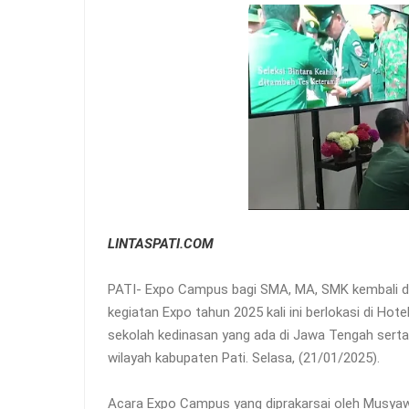
LINTASPATI.COM
PATI- Expo Campus bagi SMA, MA, SMK kembali dig
kegiatan Expo tahun 2025 kali ini berlokasi di Hotel
sekolah kedinasan yang ada di Jawa Tengah serta 
wilayah kabupaten Pati. Selasa, (21/01/2025).
Acara Expo Campus yang diprakarsai oleh Musya