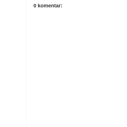
0 komentar: