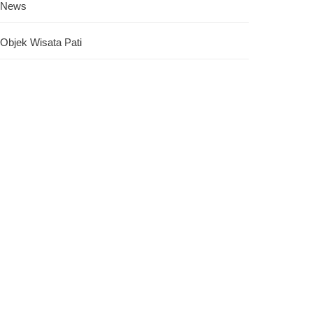
News
Objek Wisata Pati