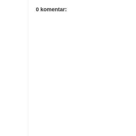
0 komentar: