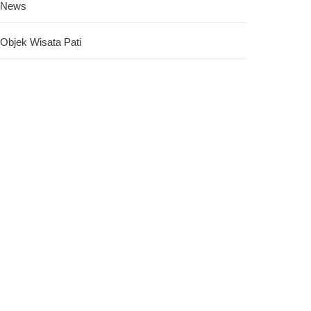
News
Objek Wisata Pati