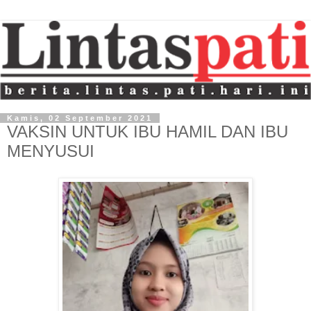
Kamis, 02 September 2021
VAKSIN UNTUK IBU HAMIL DAN IBU
MENYUSUI