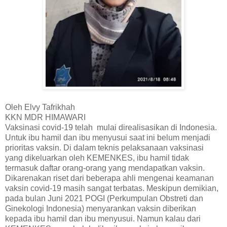
Oleh Elvy Tafrikhah
KKN MDR HIMAWARI
Vaksinasi covid-19 telah mulai direalisasikan di Indonesia.
Untuk ibu hamil dan ibu menyusui saat ini belum menjadi
prioritas vaksin. Di dalam teknis pelaksanaan vaksinasi
yang dikeluarkan oleh KEMENKES, ibu hamil tidak
termasuk daftar orang-orang yang mendapatkan vaksin.
Dikarenakan riset dari beberapa ahli mengenai keamanan
vaksin covid-19 masih sangat terbatas. Meskipun demikian,
pada bulan Juni 2021 POGI (Perkumpulan Obstreti dan
Ginekologi Indonesia) menyarankan vaksin diberikan
kepada ibu hamil dan ibu menyusui. Namun kalau dari