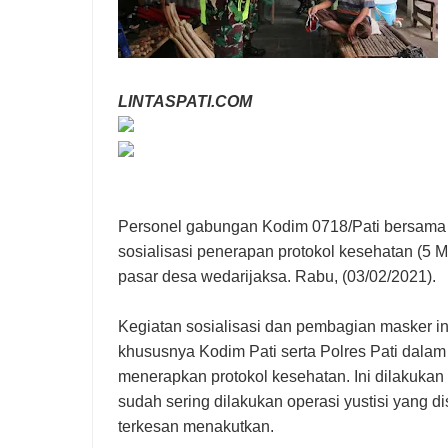
LINTASPATI.COM
Personel gabungan Kodim 0718/Pati bersama 
sosialisasi penerapan protokol kesehatan (5 
pasar desa wedarijaksa. Rabu, (03/02/2021).
Kegiatan sosialisasi dan pembagian masker in
khususnya Kodim Pati serta Polres Pati dalam
menerapkan protokol kesehatan. Ini dilakukan
sudah sering dilakukan operasi yustisi yang d
terkesan menakutkan.