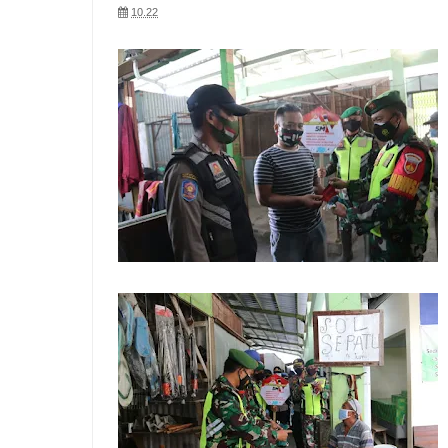
10.22