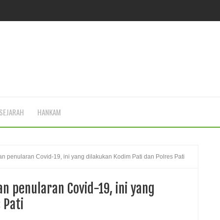
SEJARAH
HANKAM
 penularan Covid-19, ini yang dilakukan Kodim Pati dan Polres Pati
 penularan Covid-19, ini yang
 Pati