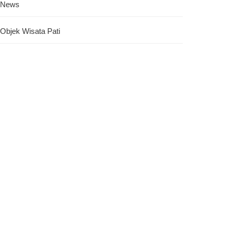
News
Objek Wisata Pati