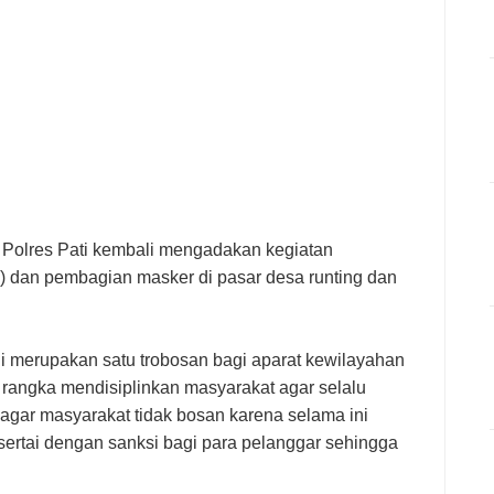
Polres Pati kembali mengadakan kegiatan
M) dan pembagian masker di pasar desa runting dan
i merupakan satu trobosan bagi aparat kewilayahan
 rangka mendisiplinkan masyarakat agar selalu
 agar masyarakat tidak bosan karena selama ini
isertai dengan sanksi bagi para pelanggar sehingga