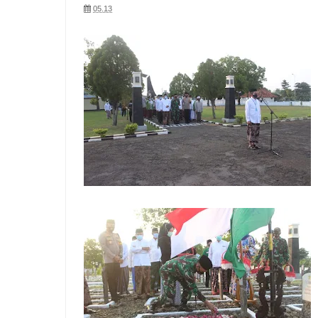
05.13