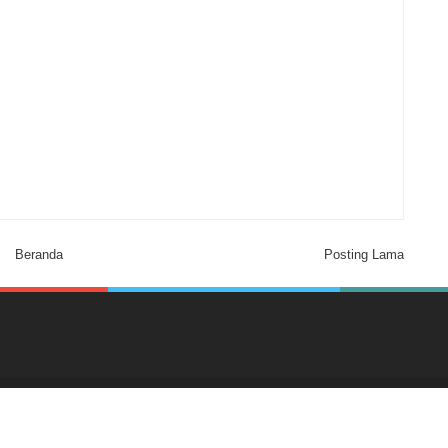
Beranda
Posting Lama