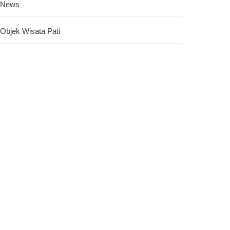
News
Objek Wisata Pati