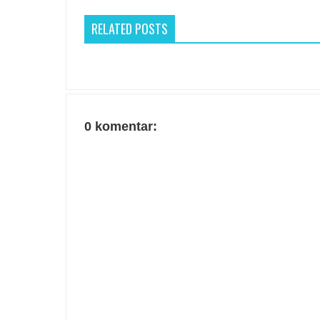
RELATED POSTS
0 komentar: