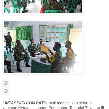
LINTASPATI.COM PATI
-Untuk memastikan seluruh
kegiatan Ketatalaksanaan Pembinaan Teritorial Triwulan III