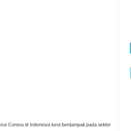
us Corona di Indonesia turut berdampak pada sektor