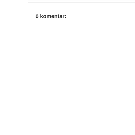
0 komentar: