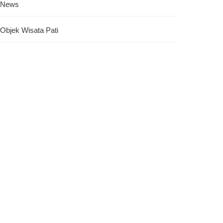
News
Objek Wisata Pati