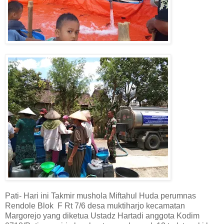
Pati- Hari ini Takmir mushola Miftahul Huda perumnas
Rendole Blok F Rt 7/6 desa muktiharjo kecamatan
Margorejo yang diketua Ustadz Hartadi anggota Kodim