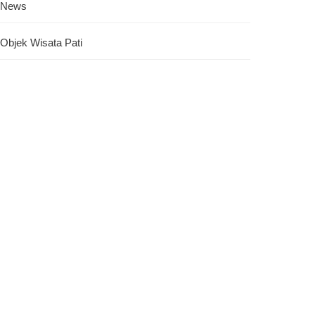
News
Objek Wisata Pati