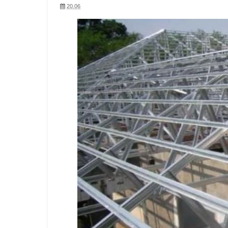
20.06