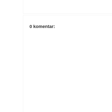
0 komentar: