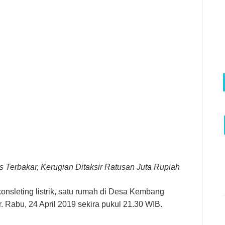
Terbakar, Kerugian Ditaksir Ratusan Juta Rupiah
konsleting listrik, satu rumah di Desa Kembang
 Rabu, 24 April 2019 sekira pukul 21.30 WIB.