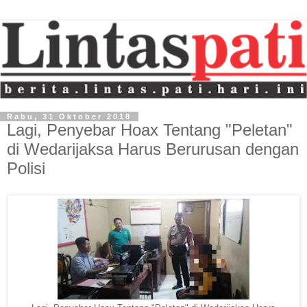
Rabu, 31 Oktober 2018
Lagi, Penyebar Hoax Tentang "Peletan"
di Wedarijaksa Harus Berurusan dengan
Polisi