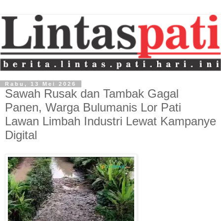
Rabu, 13 Mei 2026
Sawah Rusak dan Tambak Gagal
Panen, Warga Bulumanis Lor Pati
Lawan Limbah Industri Lewat Kampanye
Digital