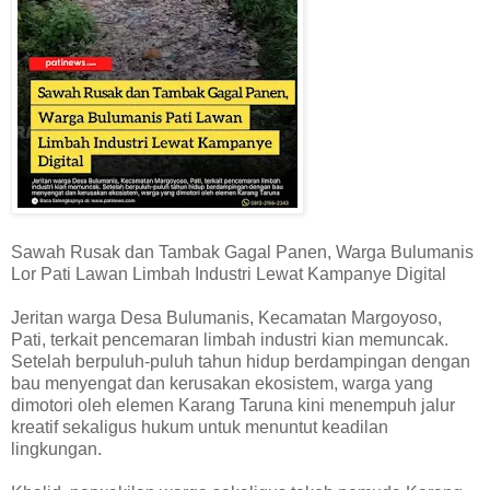
Sawah Rusak dan Tambak Gagal Panen, Warga Bulumanis
Lor Pati Lawan Limbah Industri Lewat Kampanye Digital
Jeritan warga Desa Bulumanis, Kecamatan Margoyoso,
Pati, terkait pencemaran limbah industri kian memuncak.
Setelah berpuluh-puluh tahun hidup berdampingan dengan
bau menyengat dan kerusakan ekosistem, warga yang
dimotori oleh elemen Karang Taruna kini menempuh jalur
kreatif sekaligus hukum untuk menuntut keadilan
lingkungan.