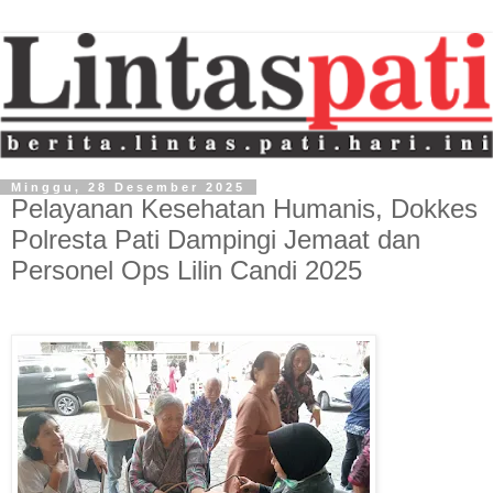
Minggu, 28 Desember 2025
Pelayanan Kesehatan Humanis, Dokkes
Polresta Pati Dampingi Jemaat dan
Personel Ops Lilin Candi 2025