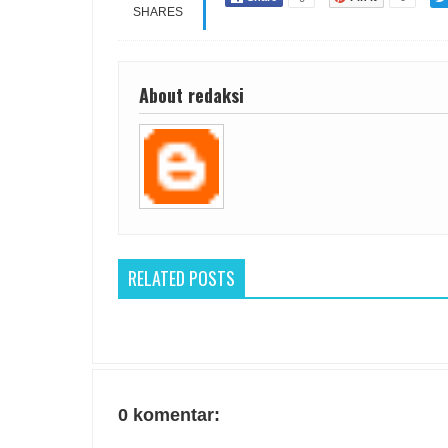
SHARES
About redaksi
RELATED POSTS
0 komentar: