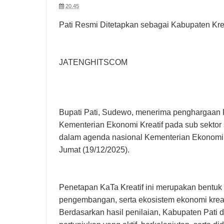
20.45
Pati Resmi Ditetapkan sebagai Kabupaten Kre
JATENGHITSCOM
Bupati Pati, Sudewo, menerima penghargaan P
Kementerian Ekonomi Kreatif pada sub sektor 
dalam agenda nasional Kementerian Ekonomi Kr
Jumat (19/12/2025).
Penetapan KaTa Kreatif ini merupakan bentuk
pengembangan, serta ekosistem ekonomi kreat
Berdasarkan hasil penilaian, Kabupaten Pati d