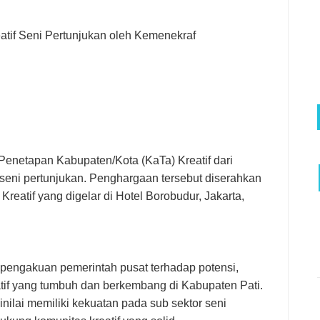
atif Seni Pertunjukan oleh Kemenekraf
enetapan Kabupaten/Kota (KaTa) Kreatif dari
seni pertunjukan. Penghargaan tersebut diserahkan
eatif yang digelar di Hotel Borobudur, Jakarta,
 pengakuan pemerintah pusat terhadap potensi,
if yang tumbuh dan berkembang di Kabupaten Pati.
inilai memiliki kekuatan pada sub sektor seni