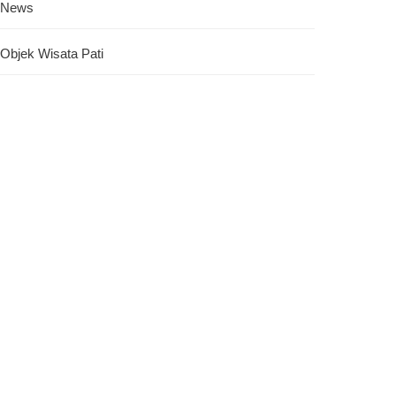
News
Objek Wisata Pati