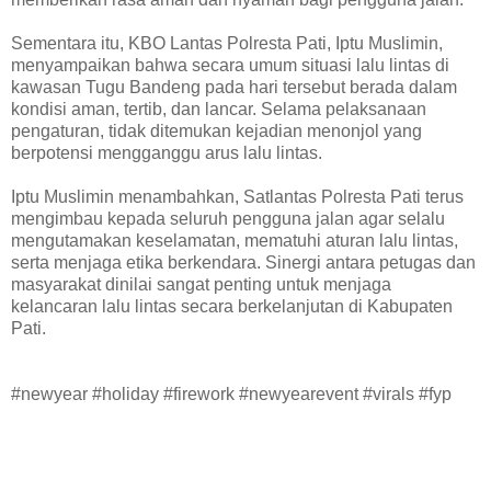
Sementara itu, KBO Lantas Polresta Pati, Iptu Muslimin,
menyampaikan bahwa secara umum situasi lalu lintas di
kawasan Tugu Bandeng pada hari tersebut berada dalam
kondisi aman, tertib, dan lancar. Selama pelaksanaan
pengaturan, tidak ditemukan kejadian menonjol yang
berpotensi mengganggu arus lalu lintas.
Iptu Muslimin menambahkan, Satlantas Polresta Pati terus
mengimbau kepada seluruh pengguna jalan agar selalu
mengutamakan keselamatan, mematuhi aturan lalu lintas,
serta menjaga etika berkendara. Sinergi antara petugas dan
masyarakat dinilai sangat penting untuk menjaga
kelancaran lalu lintas secara berkelanjutan di Kabupaten
Pati.
#newyear #holiday #firework #newyearevent #virals #fyp