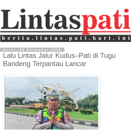
Senin, 29 Desember 2025
Lalu Lintas Jalur Kudus–Pati di Tugu
Bandeng Terpantau Lancar