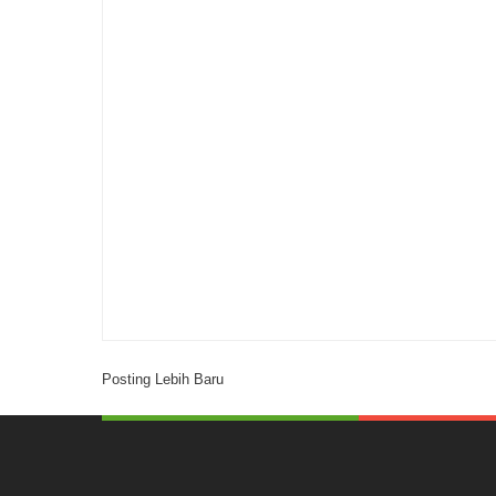
Posting Lebih Baru