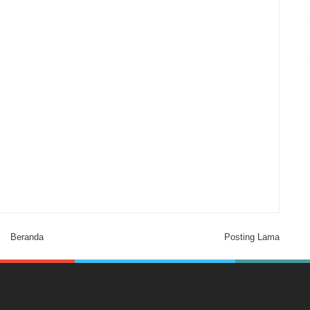
Beranda
Posting Lama