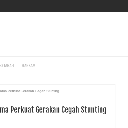
SEJARAH
HANKAM
ama Perkuat Gerakan Cegah Stunting
ma Perkuat Gerakan Cegah Stunting