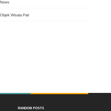
News
Objek Wisata Pati
RANDOM POSTS