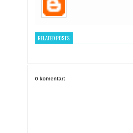
RELATED POSTS
0 komentar: