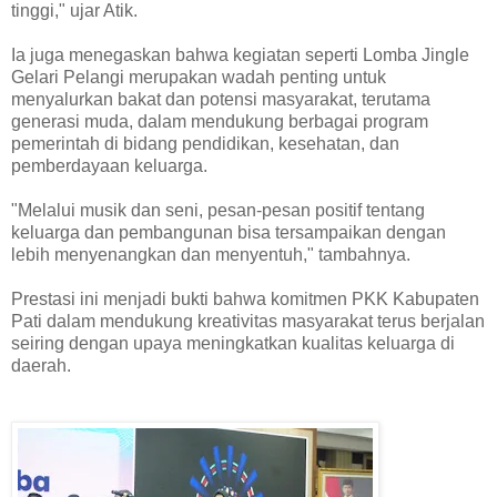
tinggi," ujar Atik.
Ia juga menegaskan bahwa kegiatan seperti Lomba Jingle
Gelari Pelangi merupakan wadah penting untuk
menyalurkan bakat dan potensi masyarakat, terutama
generasi muda, dalam mendukung berbagai program
pemerintah di bidang pendidikan, kesehatan, dan
pemberdayaan keluarga.
"Melalui musik dan seni, pesan-pesan positif tentang
keluarga dan pembangunan bisa tersampaikan dengan
lebih menyenangkan dan menyentuh," tambahnya.
Prestasi ini menjadi bukti bahwa komitmen PKK Kabupaten
Pati dalam mendukung kreativitas masyarakat terus berjalan
seiring dengan upaya meningkatkan kualitas keluarga di
daerah.