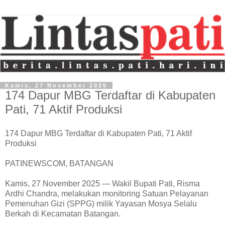
Kamis, 27 November 2025
174 Dapur MBG Terdaftar di Kabupaten
Pati, 71 Aktif Produksi
174 Dapur MBG Terdaftar di Kabupaten Pati, 71 Aktif
Produksi
PATINEWSCOM, BATANGAN
Kamis, 27 November 2025 — Wakil Bupati Pati, Risma
Ardhi Chandra, melakukan monitoring Satuan Pelayanan
Pemenuhan Gizi (SPPG) milik Yayasan Mosya Selalu
Berkah di Kecamatan Batangan.