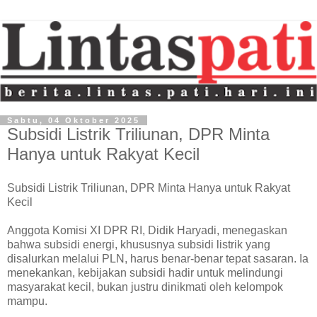
Sabtu, 04 Oktober 2025
Subsidi Listrik Triliunan, DPR Minta
Hanya untuk Rakyat Kecil
Subsidi Listrik Triliunan, DPR Minta Hanya untuk Rakyat
Kecil
Anggota Komisi XI DPR RI, Didik Haryadi, menegaskan
bahwa subsidi energi, khususnya subsidi listrik yang
disalurkan melalui PLN, harus benar-benar tepat sasaran. Ia
menekankan, kebijakan subsidi hadir untuk melindungi
masyarakat kecil, bukan justru dinikmati oleh kelompok
mampu.