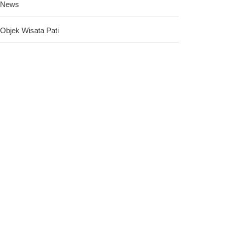
News
Objek Wisata Pati