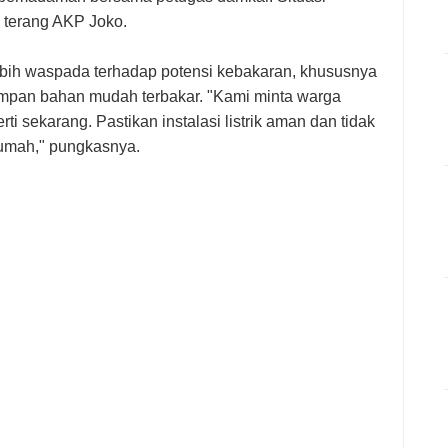
" terang AKP Joko.
bih waspada terhadap potensi kebakaran, khususnya
impan bahan mudah terbakar. "Kami minta warga
rti sekarang. Pastikan instalasi listrik aman dan tidak
rumah," pungkasnya.