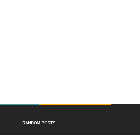
RANDOM POSTS