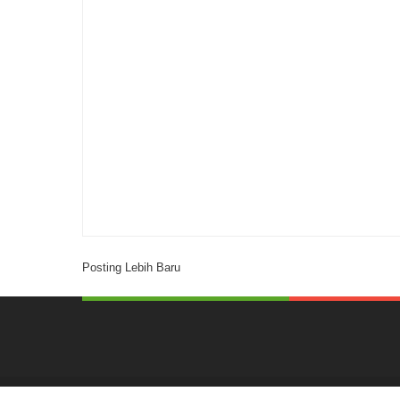
Posting Lebih Baru