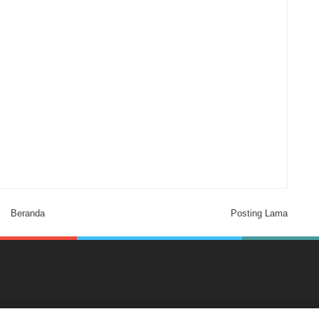
Beranda
Posting Lama