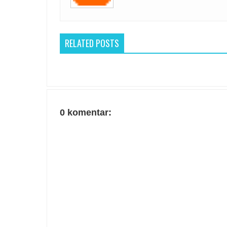
RELATED POSTS
0 komentar: