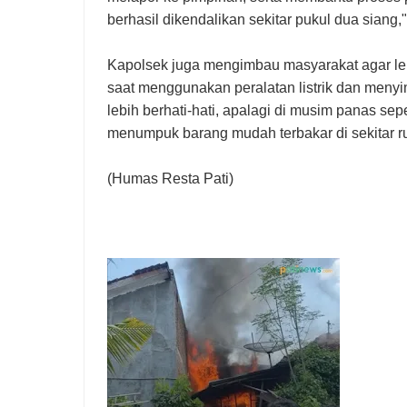
berhasil dikendalikan sekitar pukul dua siang,
Kapolsek juga mengimbau masyarakat agar le
saat menggunakan peralatan listrik dan meny
lebih berhati-hati, apalagi di musim panas sepe
menumpuk barang mudah terbakar di sekitar 
(Humas Resta Pati)