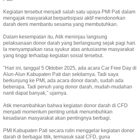
Kegiatan tersebut menjadi salah satu upaya PMI Pati dalam
mengajak masyarakat berpartisipasi aktif mendonorkan
darah demi membantu sesama yang membutuhkan.
Dalam kesempatan itu, Atik meninjau langsung
pelaksanaan donor darah yang berlangsung sejak pagi hari.
Ia menyampaikan rasa syukur atas antusiasme masyarakat
yang tinggi terhadap kegiatan sosial tersebut.
"Hari ini, tanggal 5 Oktober 2025, ada acara Car Free Day di
Alun-Alun Kabupaten Pati dan sekitarnya. Tadi saya
berkunjung ke PMI, ada acara donor darah, sudah ada
beberapa. Tadi penuh yang donor darah, mudah-mudahan
nanti dapat banyak," ujarnya.
Atik menambahkan bahwa kegiatan donor darah di CFD
menjadi momentum penting untuk menumbuhkan
kesadaran masyarakat akan pentingnya berbagi.
PMI Kabupaten Pati secara rutin menggelar kegiatan donor
darah di berbagai titik, termasuk saat CFD, guna