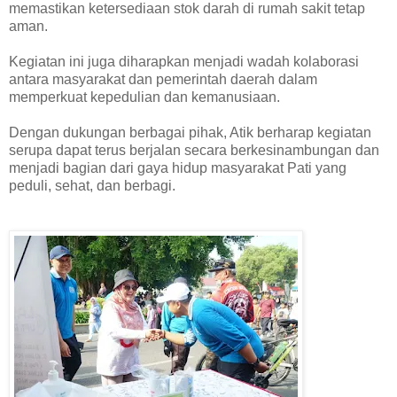
memastikan ketersediaan stok darah di rumah sakit tetap
aman.
Kegiatan ini juga diharapkan menjadi wadah kolaborasi
antara masyarakat dan pemerintah daerah dalam
memperkuat kepedulian dan kemanusiaan.
Dengan dukungan berbagai pihak, Atik berharap kegiatan
serupa dapat terus berjalan secara berkesinambungan dan
menjadi bagian dari gaya hidup masyarakat Pati yang
peduli, sehat, dan berbagi.