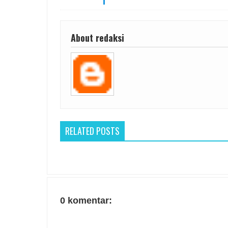
About redaksi
RELATED POSTS
0 komentar: