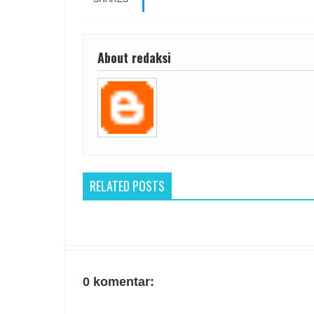
About redaksi
RELATED POSTS
0 komentar: