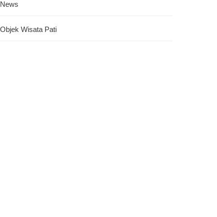
News
Objek Wisata Pati