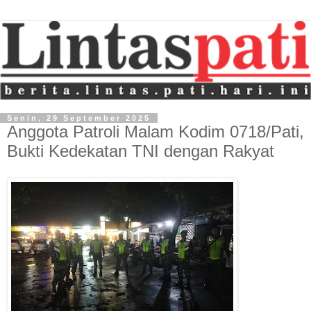
Senin, 29 September 2025
Anggota Patroli Malam Kodim 0718/Pati,
Bukti Kedekatan TNI dengan Rakyat