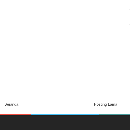
Beranda
Posting Lama