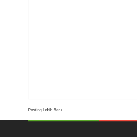
Posting Lebih Baru