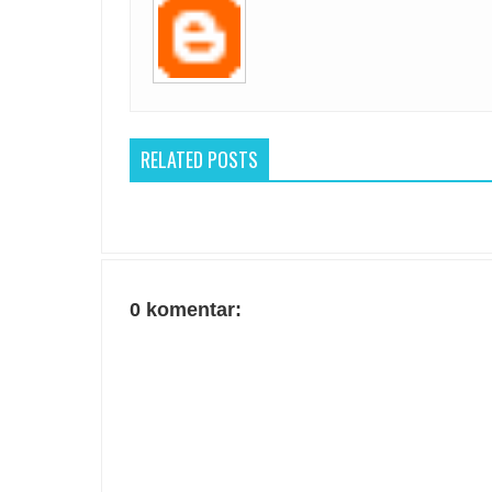
RELATED POSTS
0 komentar: