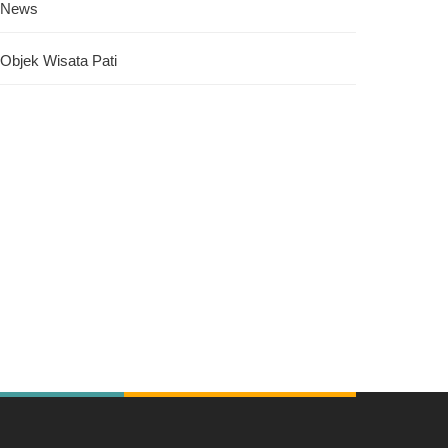
News
Objek Wisata Pati