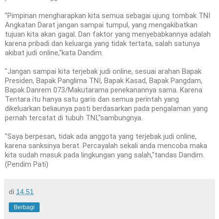
"Pimpinan mengharapkan kita semua sebagai ujung tombak TNI
Angkatan Darat jangan sampai tumpul, yang mengakibatkan
tujuan kita akan gagal. Dan faktor yang menyebabkannya adalah
karena pribadi dan keluarga yang tidak tertata, salah satunya
akibat judi online,"kata Dandim.
"Jangan sampai kita terjebak judi online, sesuai arahan Bapak
Presiden, Bapak Panglima TNI, Bapak Kasad, Bapak Pangdam,
Bapak Danrem 073/Makutarama penekanannya sama. Karena
Tentara itu hanya satu garis dan semua perintah yang
dikeluarkan beliaunya pasti berdasarkan pada pengalaman yang
pernah tercatat di tubuh TNI,"sambungnya.
"Saya berpesan, tidak ada anggota yang terjebak judi online,
karena sanksinya berat. Percayalah sekali anda mencoba maka
kita sudah masuk pada lingkungan yang salah,"tandas Dandim.
(Pendim Pati)
di
14.51
Berbagi