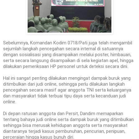
Sebelumnya, Komandan Kodim 0718/Pati juga telah mengambil
sejumlah langkah pencegahan secara internal di satuannya
dengan sosialisasi yang disampaikan melalui poster, himbauan,
serta secara langsung disampaikan di sela kegiatan apel, hingga
dilakukan pemeriksaan HP personel untuk deteksi secara dini.
Hal ini sangat penting dilakukan mengingat dampak buruk yang
ditimbulkan dari judi online, sehingga perlu dilakukan langkah
pencegahan secara masif agar anggota TNI serta keluarganya
dan masyarakat tidak terbuai tipu daya serta kecanduan judi
online.
Di depan ratusan anggota dan Persit, Dandim memaparkan
tentang bahaya judi online serta dampak buruk yang ditimbulkan
sehingga bisa merusak kehidupan anggota serta masyarakat
diantaranya terjadi kasus pembunuhan, pencurian, penipuan,
perceraian hingga kasus bunuh diri.