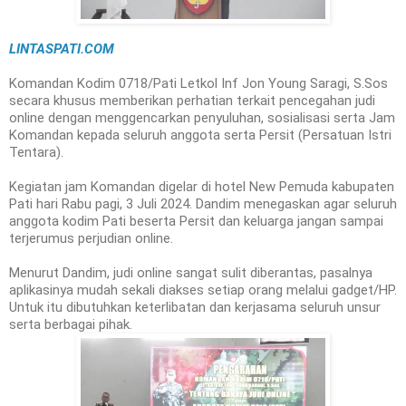
LINTASPATI.COM
Komandan Kodim 0718/Pati Letkol Inf Jon Young Saragi, S.Sos
secara khusus memberikan perhatian terkait pencegahan judi
online dengan menggencarkan penyuluhan, sosialisasi serta Jam
Komandan kepada seluruh anggota serta Persit (Persatuan Istri
Tentara).
Kegiatan jam Komandan digelar di hotel New Pemuda kabupaten
Pati hari Rabu pagi, 3 Juli 2024. Dandim menegaskan agar seluruh
anggota kodim Pati beserta Persit dan keluarga jangan sampai
terjerumus perjudian online.
Menurut Dandim, judi online sangat sulit diberantas, pasalnya
aplikasinya mudah sekali diakses setiap orang melalui gadget/HP.
Untuk itu dibutuhkan keterlibatan dan kerjasama seluruh unsur
serta berbagai pihak.