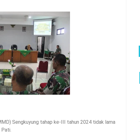
) Sengkuyung tahap ke-III tahun 2024 tidak lama
 Pati.