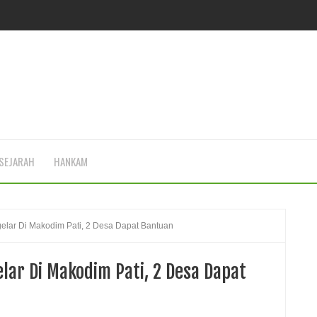
SEJARAH
HANKAM
elar Di Makodim Pati, 2 Desa Dapat Bantuan
lar Di Makodim Pati, 2 Desa Dapat