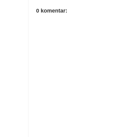
0 komentar: