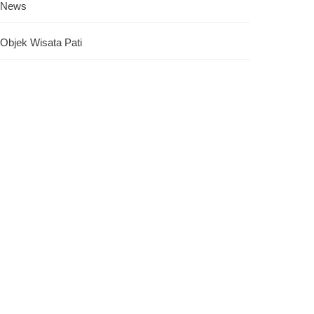
News
Objek Wisata Pati