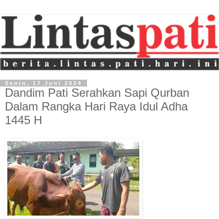
Senin, 17 Juni 2024
Dandim Pati Serahkan Sapi Qurban
Dalam Rangka Hari Raya Idul Adha
1445 H