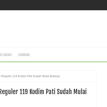
SEJARAH
HANKAM
Reguler 119 Kodim Pati Sudah Mulai Bekerja
eguler 119 Kodim Pati Sudah Mulai