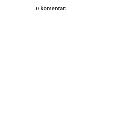
0 komentar: