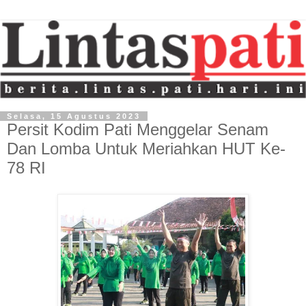
Selasa, 15 Agustus 2023
Persit Kodim Pati Menggelar Senam
Dan Lomba Untuk Meriahkan HUT Ke-
78 RI