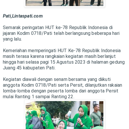
Pati,Lintaspati.com
Semarak peringatan HUT ke-78 Republik Indonesia di
jajaran Kodim 0718/Pati telah berlangsung beberapa hari
yang lalu.
Kemeriahan memperingati HUT Ke-78 Republik Indonesia
masih terasa karena rangkaian kegiatan masih berlanjut
hingga hari selasa pagi 15 Agustus 2023 di halaman gedung
Juang 45 kabupaten Pati.
Kegiatan diawali dengan senam bersama yang diikuti
anggota Kodim 0718/Pati serta Persit, dilanjutkan rakaian
lomba-lomba dengan peserta lomba dari anggota Persit
mulai Ranting 1 sampai Ranting 22.