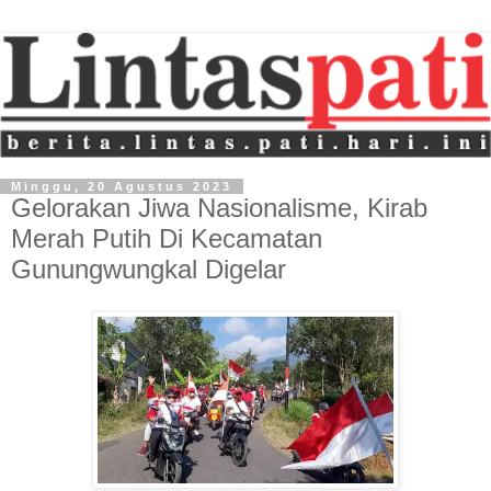
Minggu, 20 Agustus 2023
Gelorakan Jiwa Nasionalisme, Kirab
Merah Putih Di Kecamatan
Gunungwungkal Digelar