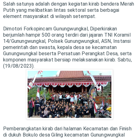
Salah satunya adalah dengan kegiatan kirab bendera Merah
Putih yang melibatkan lintas sektoral serta berbagai
element masyarakat di wilayah setempat.
Dimotori Forkopincam Gunungwungkal, Diperkirakan
berjumlah hampir 500 orang terdiri dari jajaran TNI Koramil
14/Gunungwungkal, Polsek Gunungwungkal, ASN, Instansi
pemerintah dan swasta, kepala desa se kecamatan
Gunungwungkal beserta Persatuan Perangkat Desa, serta
komponen masyarakat bersiap melaksanakan kirab. Sabtu,
(19/08/2023).
Pemberangkatan kirab dari halaman Kecamatan dan Finish
di dukuh Bokulo desa Giling kecamatan Gunungwungkal