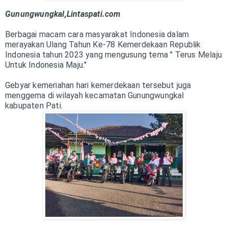
Gunungwungkal,Lintaspati.com
Berbagai macam cara masyarakat Indonesia dalam
merayakan Ulang Tahun Ke-78 Kemerdekaan Republik
Indonesia tahun 2023 yang mengusung tema " Terus Melaju
Untuk Indonesia Maju."
Gebyar kemeriahan hari kemerdekaan tersebut juga
menggema di wilayah kecamatan Gunungwungkal
kabupaten Pati.