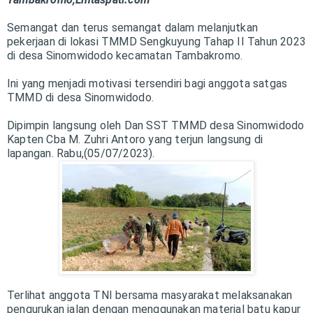
Semangat dan terus semangat dalam melanjutkan
pekerjaan di lokasi TMMD Sengkuyung Tahap II Tahun 2023
di desa Sinomwidodo kecamatan Tambakromo.
Ini yang menjadi motivasi tersendiri bagi anggota satgas
TMMD di desa Sinomwidodo.
Dipimpin langsung oleh Dan SST TMMD desa Sinomwidodo
Kapten Cba M. Zuhri Antoro yang terjun langsung di
lapangan. Rabu,(05/07/2023).
Terlihat anggota TNI bersama masyarakat melaksanakan
pengurukan jalan dengan menggunakan material batu kapur