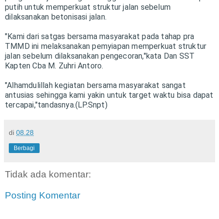
putih untuk memperkuat struktur jalan sebelum
dilaksanakan betonisasi jalan.
"Kami dari satgas bersama masyarakat pada tahap pra
TMMD ini melaksanakan pemyiapan memperkuat struktur
jalan sebelum dilaksanakan pengecoran,"kata Dan SST
Kapten Cba M. Zuhri Antoro.
"Alhamdulillah kegiatan bersama masyarakat sangat
antusias sehingga kami yakin untuk target waktu bisa dapat
tercapai,"tandasnya.(LP.Snpt)
di
08.28
Berbagi
Tidak ada komentar:
Posting Komentar