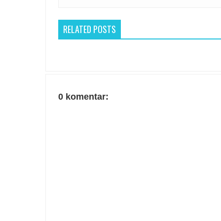
RELATED POSTS
0 komentar: