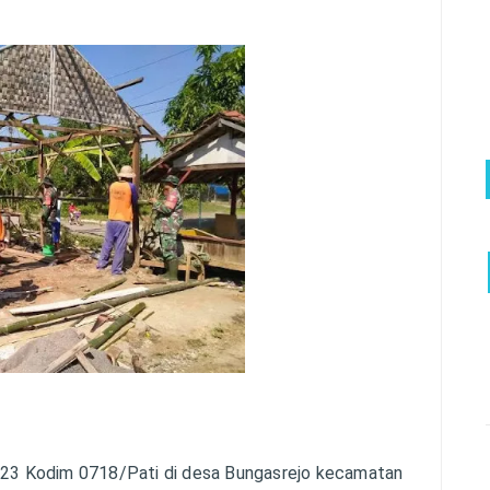
3 Kodim 0718/Pati di desa Bungasrejo kecamatan