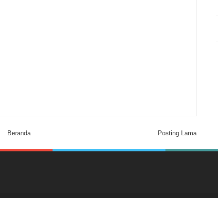
Beranda
Posting Lama