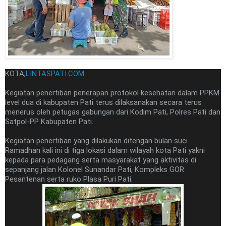
KOTA,
LINTASPATI.COM
Kegiatan penertiban penerapan protokol kesehatan dalam PPKM
level dua di kabupaten Pati terus dilaksanakan secara terus
menerus oleh petugas gabungan dari Kodim Pati, Polres Pati dan
Satpol-PP Kabupaten Pati.
Kegiatan penertiban yang dilakukan ditengan bulan suci
Ramadhan kali ini di tiga lokasi dalam wilayah kota Pati yakni
kepada para pedagang serta masyarakat yang aktivitas di
sepanjang jalan Kolonel Sunandar Pati, Kompleks GOR
Pesantenan serta ruko Plasa Puri Pati.