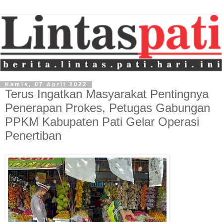
Kamis, 07 April 2022
Terus Ingatkan Masyarakat Pentingnya
Penerapan Prokes, Petugas Gabungan
PPKM Kabupaten Pati Gelar Operasi
Penertiban