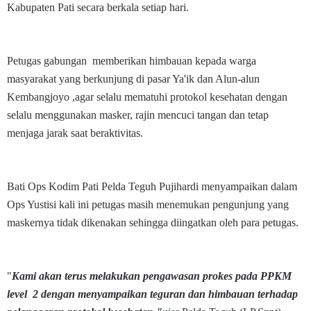
Kabupaten Pati secara berkala setiap hari.
Petugas gabungan memberikan himbauan kepada warga
masyarakat yang berkunjung di pasar Ya'ik dan Alun-alun
Kembangjoyo ,agar selalu mematuhi protokol kesehatan dengan
selalu menggunakan masker, rajin mencuci tangan dan tetap
menjaga jarak saat beraktivitas.
Bati Ops Kodim Pati Pelda Teguh Pujihardi menyampaikan dalam
Ops Yustisi kali ini petugas masih menemukan pengunjung yang
maskernya tidak dikenakan sehingga diingatkan oleh para petugas.
"
Kami akan terus melakukan pengawasan prokes pada PPKM
level 2 dengan menyampaikan teguran dan himbauan terhadap