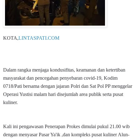
KOTA,
LINTASPATI.COM
Dalam rangka menjaga kondusifitas, keamanan dan ketertiban
masyarakat dan pencegahan penyebaran covid-19, Kodim
0718/Pati bersama dengan jajaran Polri dan Sat Pol PP menggelar
Operasi Yustisi malam hari disejumlah area publik serta pusat
kuliner.
Kali ini pengawasan Penerapan Prokes dimulai pukul 21.00 wib
dengan menyasar Pasar Ya'ik ,dan kompleks pusat kuliner Alun-