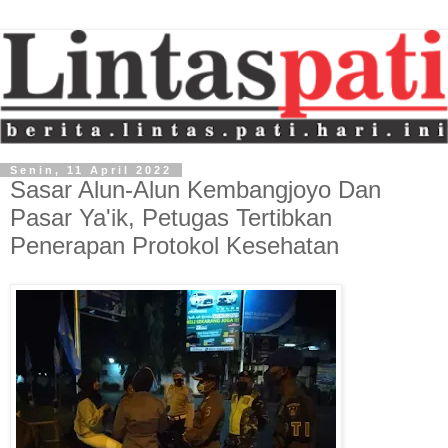
Senin, 11 April 2022
Sasar Alun-Alun Kembangjoyo Dan
Pasar Ya'ik, Petugas Tertibkan
Penerapan Protokol Kesehatan