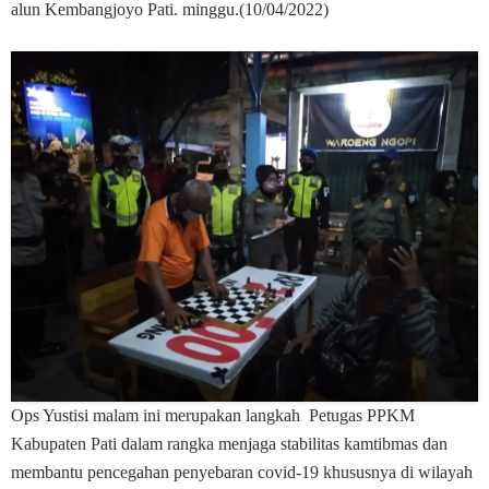
alun Kembangjoyo Pati. minggu.(10/04/2022)
Ops Yustisi malam ini merupakan langkah Petugas PPKM
Kabupaten Pati dalam rangka menjaga stabilitas kamtibmas dan
membantu pencegahan penyebaran covid-19 khususnya di wilayah