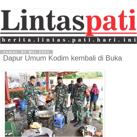
Jumat, 07 Mei 2021
Dapur Umum Kodim kembali di Buka