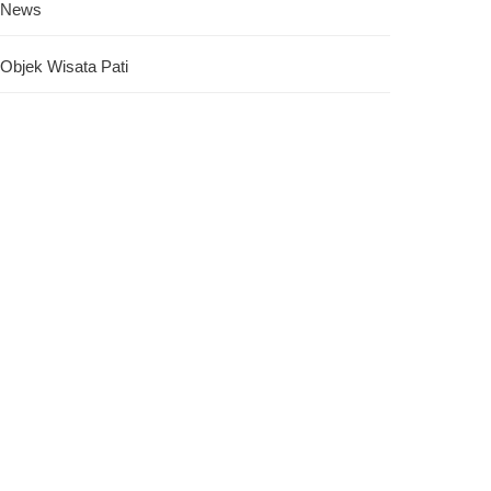
News
Objek Wisata Pati