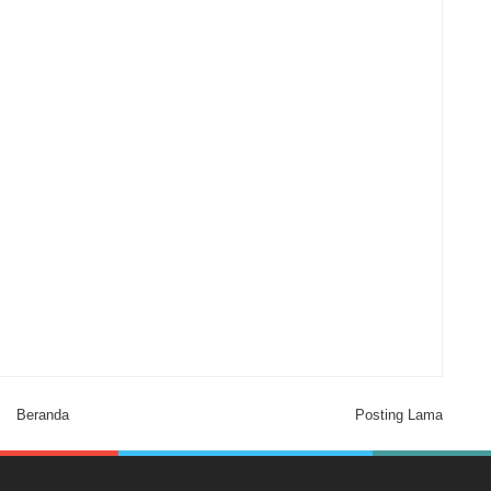
Beranda
Posting Lama