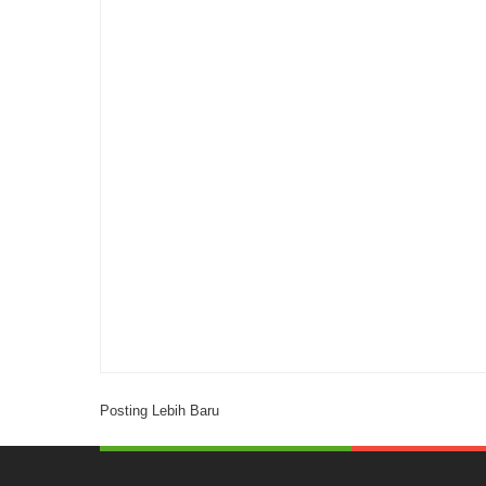
Posting Lebih Baru