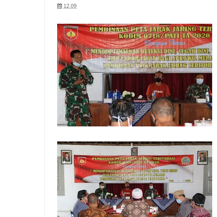
12.09