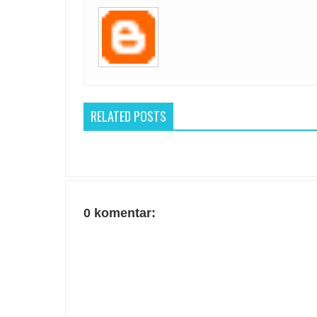
RELATED POSTS
0 komentar: